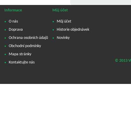
Informace
Můj účet
O nás
Můj účet
Doprava
Historie objednávek
Ochrana osobních údajů
Novinky
Obchodní podmínky
Mapa stránky
© 2013 V
Kontaktujte nás